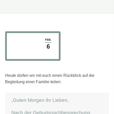
FEB.
6
Heute dürfen wir mit euch einen Rückblick auf die
Begleitung einer Familie teilen:
„Guten Morgen ihr Lieben,
Nach der Geburtsnachbesprechung