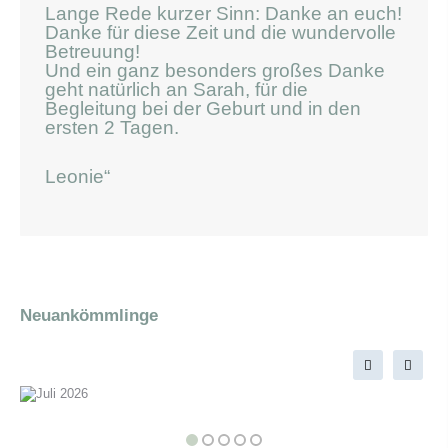
Lange Rede kurzer Sinn: Danke an euch!
Danke für diese Zeit und die wundervolle
Betreuung!
Und ein ganz besonders großes Danke
geht natürlich an Sarah, für die
Begleitung bei der Geburt und in den
ersten 2 Tagen.
Leonie“
Neuankömmlinge