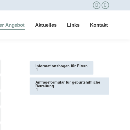
er Angebot
Aktuelles
Links
Kontakt
Informationsbogen für Eltern
Anfrageformular für geburtshilfliche
Betreuung