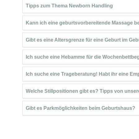
Tipps zum Thema Newborn Handling
Kann ich eine geburtsvorbereitende Massage b
Gibt es eine Altersgrenze für eine Geburt im Ge
Ich suche eine Hebamme für die Wochenbettbeg
Ich suche eine Trageberatung! Habt ihr eine E
Welche Stillpositionen gibt es? Tipps von un
Gibt es Parkmöglichkeiten beim Geburtshaus?