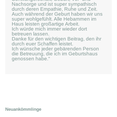
Nachsorge und ist super sympathisch
durch deren Empathie, Ruhe und Zeit.
Auch während der Geburt haben wir uns
super wohlgefühlt. Alle Hebammen im
Haus leisten großartige Arbeit.
Ich würde mich immer wieder dort
betreuen lassen.
Danke für den wichtigen Beitrag, den ihr
durch euer Schaffen leistet.
Ich wünsche jeder gebärenden Person
die Betreuung, die ich im Geburtshaus
genossen habe.“
Neuankömmlinge