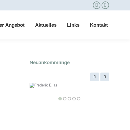
er Angebot
Aktuelles
Links
Kontakt
Neuankömmlinge