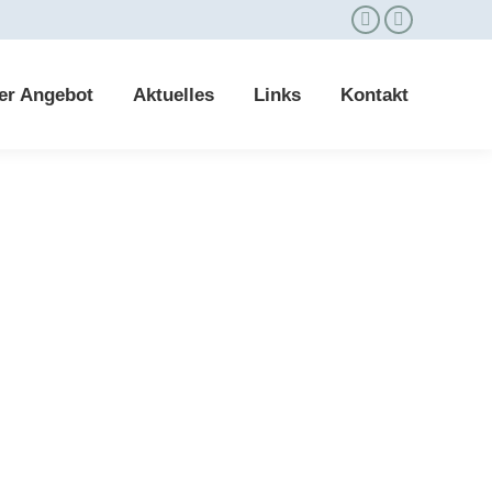
er Angebot
Aktuelles
Links
Kontakt