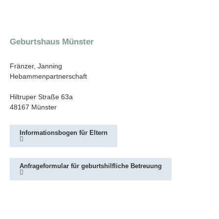
Geburtshaus Münster
Fränzer, Janning
Hebammenpartnerschaft
Hiltruper Straße 63a
48167 Münster
Informationsbogen für Eltern
Anfrageformular für geburtshilfliche Betreuung