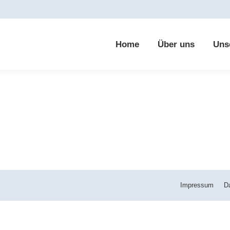
Home
Über uns
Uns
Impressum
D