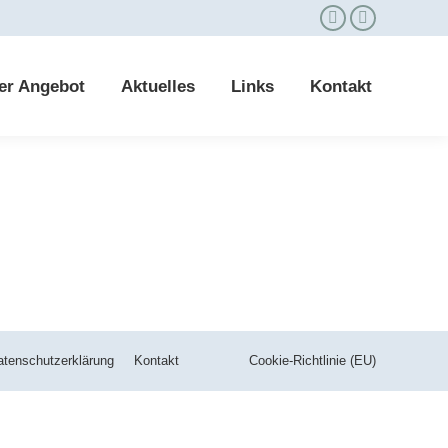
er Angebot
Aktuelles
Links
Kontakt
atenschutzerklärung
Kontakt
Cookie-Richtlinie (EU)