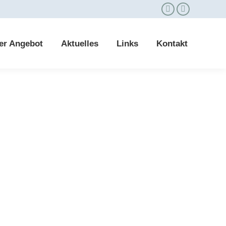
er Angebot
Aktuelles
Links
Kontakt