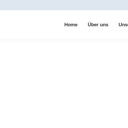
Home
Über uns
Uns